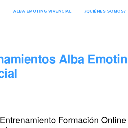
ALBA EMOTING VIVENCIAL
¿QUIÉNES SOMOS?
namientos Alba Emoti
cial
-Entrenamiento Formación Online