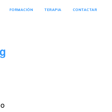
FORMACIÓN
TERAPIA
CONTACTAR
ng
 o