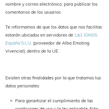
nombre y correo electrónico; para publicar los
comentarios de los usuarios.
Te informamos de que los datos que nos facilitas
estarán ubicados en servidores de
1&1 IONOS
España S.L.U.
(proveedor de Alba Emoting
Vivencial), dentro de la UE.
Existen otras finalidades por la que tratamos tus
datos personales:
Para garantizar el cumplimiento de las
condiciones de uso y la ley aplicable. Esto