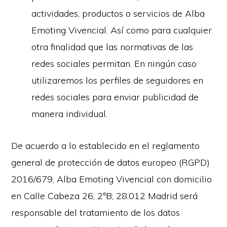
actividades, productos o servicios de Alba
Emoting Vivencial. Así como para cualquier
otra finalidad que las normativas de las
redes sociales permitan. En ningún caso
utilizaremos los perfiles de seguidores en
redes sociales para enviar publicidad de
manera individual.
De acuerdo a lo establecido en el reglamento
general de protección de datos europeo (RGPD)
2016/679, Alba Emoting Vivencial con domicilio
en Calle Cabeza 26; 2ºB; 28.012 Madrid será
responsable del tratamiento de los datos