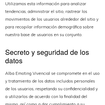
Utilizamos esta información para analizar
tendencias, administrar el sitio, rastrear los
movimientos de los usuarios alrededor del sitio y
para recopilar información demográfica sobre
nuestra base de usuarios en su conjunto.
Secreto y seguridad de los
datos
Alba Emoting Vivencial se compromete en el uso
y tratamiento de los datos incluidos personales
de los usuarios, respetando su confidencialidad y
a utilizarlos de acuerdo con la finalidad del
mismo, así como a dar cumplimiento a su