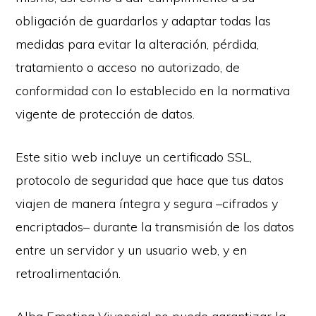
obligación de guardarlos y adaptar todas las
medidas para evitar la alteración, pérdida,
tratamiento o acceso no autorizado, de
conformidad con lo establecido en la normativa
vigente de protección de datos.
Este sitio web incluye un certificado SSL,
protocolo de seguridad que hace que tus datos
viajen de manera íntegra y segura –cifrados y
encriptados– durante la transmisión de los datos
entre un servidor y un usuario web, y en
retroalimentación.