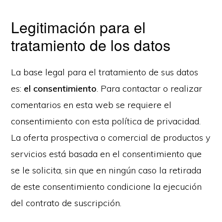
Legitimación para el
tratamiento de los datos
La base legal para el tratamiento de sus datos
es:
el consentimiento
. Para contactar o realizar
comentarios en esta web se requiere el
consentimiento con esta política de privacidad.
La oferta prospectiva o comercial de productos y
servicios está basada en el consentimiento que
se le solicita, sin que en ningún caso la retirada
de este consentimiento condicione la ejecución
del contrato de suscripción.