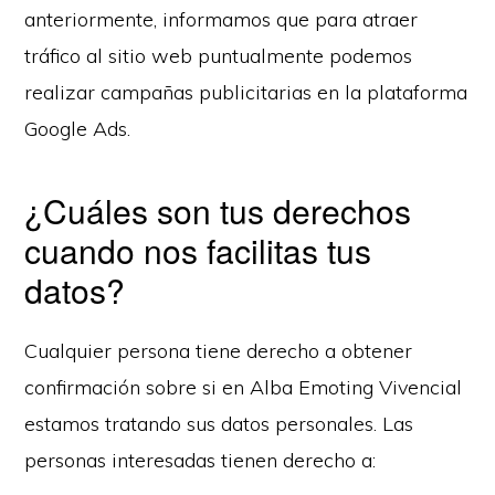
anteriormente, informamos que para atraer
tráfico al sitio web puntualmente podemos
realizar campañas publicitarias en la plataforma
Google Ads.
¿Cuáles son tus derechos
cuando nos facilitas tus
datos?
Cualquier persona tiene derecho a obtener
confirmación sobre si en Alba Emoting Vivencial
estamos tratando sus datos personales. Las
personas interesadas tienen derecho a: