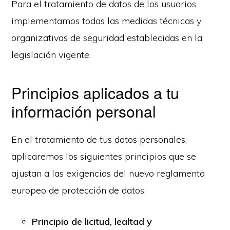
Para el tratamiento de datos de los usuarios
implementamos todas las medidas técnicas y
organizativas de seguridad establecidas en la
legislación vigente.
Principios aplicados a tu
información personal
En el tratamiento de tus datos personales,
aplicaremos los siguientes principios que se
ajustan a las exigencias del nuevo reglamento
europeo de protección de datos:
Principio de licitud, lealtad y