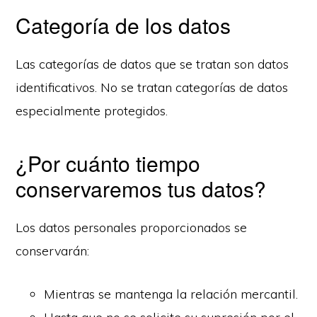
Categoría de los datos
Las categorías de datos que se tratan son datos
identificativos. No se tratan categorías de datos
especialmente protegidos.
¿Por cuánto tiempo
conservaremos tus datos?
Los datos personales proporcionados se
conservarán:
Mientras se mantenga la relación mercantil.