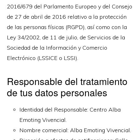
2016/679 del Parlamento Europeo y del Consejo
de 27 de abril de 2016 relativo a la protección
de las personas físicas (RGPD), así como con la
Ley 34/2002, de 11 de julio, de Servicios de la
Sociedad de la Información y Comercio
Electrónico (LSSICE o LSSI).
Responsable del tratamiento
de tus datos personales
Identidad del Responsable: Centro Alba
Emoting Vivencial.
Nombre comercial: Alba Emoting Vivencial.