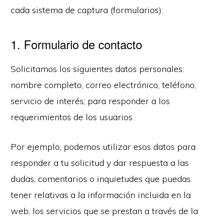
cada sistema de captura (formularios):
1. Formulario de contacto
Solicitamos los siguientes datos personales:
nombre completo, correo electrónico, teléfono,
servicio de interés; para responder a los
requerimientos de los usuarios.
Por ejemplo, podemos utilizar esos datos para
responder a tu solicitud y dar respuesta a las
dudas, comentarios o inquietudes que puedas
tener relativas a la información incluida en la
web, los servicios que se prestan a través de la