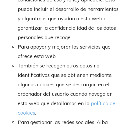
puede incluir el desarrollo de herramientas
y algoritmos que ayudan a esta web a
garantizar la confidencialidad de los datos
personales que recoge.
Para apoyar y mejorar los servicios que
ofrece esta web.
También se recogen otros datos no
identificativos que se obtienen mediante
algunas cookies que se descargan en el
ordenador del usuario cuando navega en
esta web que detallamos en la
política de
cookies
.
Para gestionar las redes sociales. Alba