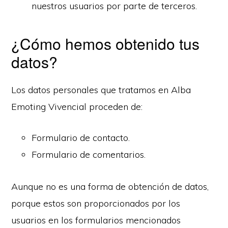
nuestros usuarios por parte de terceros.
¿Cómo hemos obtenido tus
datos?
Los datos personales que tratamos en Alba
Emoting Vivencial proceden de:
Formulario de contacto.
Formulario de comentarios.
Aunque no es una forma de obtención de datos,
porque estos son proporcionados por los
usuarios en los formularios mencionados