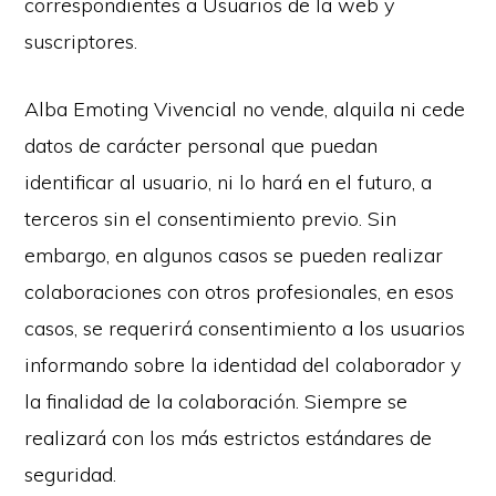
correspondientes a Usuarios de la web y
suscriptores.
Alba Emoting Vivencial no vende, alquila ni cede
datos de carácter personal que puedan
identificar al usuario, ni lo hará en el futuro, a
terceros sin el consentimiento previo. Sin
embargo, en algunos casos se pueden realizar
colaboraciones con otros profesionales, en esos
casos, se requerirá consentimiento a los usuarios
informando sobre la identidad del colaborador y
la finalidad de la colaboración. Siempre se
realizará con los más estrictos estándares de
seguridad.