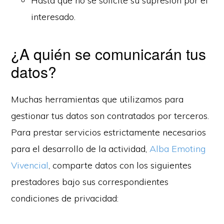
Hasta que no se solicite su supresión por el
interesado.
¿A quién se comunicarán tus
datos?
Muchas herramientas que utilizamos para
gestionar tus datos son contratados por terceros.
Para prestar servicios estrictamente necesarios
para el desarrollo de la actividad,
Alba Emoting
Vivencial
, comparte datos con los siguientes
prestadores bajo sus correspondientes
condiciones de privacidad: