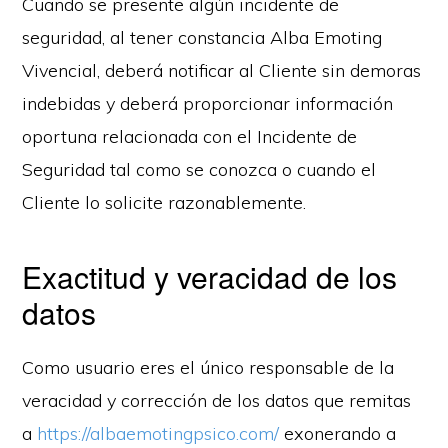
Cuando se presente algún incidente de
seguridad, al tener constancia Alba Emoting
Vivencial, deberá notificar al Cliente sin demoras
indebidas y deberá proporcionar información
oportuna relacionada con el Incidente de
Seguridad tal como se conozca o cuando el
Cliente lo solicite razonablemente.
Exactitud y veracidad de los
datos
Como usuario eres el único responsable de la
veracidad y corrección de los datos que remitas
a
https://albaemotingpsico.com/
exonerando a