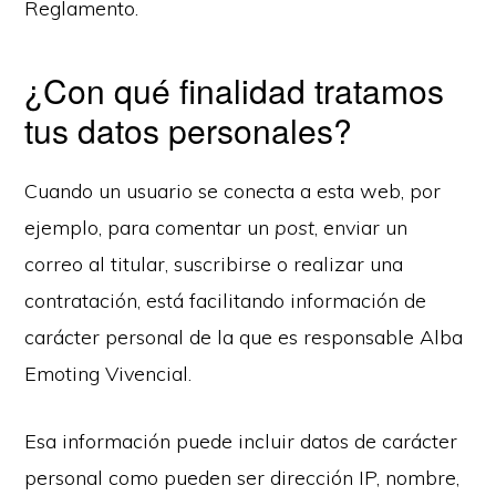
Reglamento.
¿Con qué finalidad tratamos
tus datos personales?
Cuando un usuario se conecta a esta web, por
ejemplo, para comentar un
post
, enviar un
correo al titular, suscribirse o realizar una
contratación, está facilitando información de
carácter personal de la que es responsable Alba
Emoting Vivencial.
Esa información puede incluir datos de carácter
personal como pueden ser dirección IP, nombre,