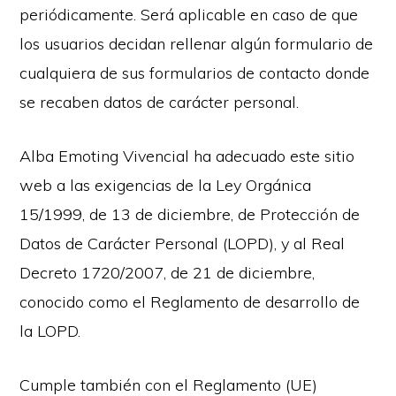
periódicamente. Será aplicable en caso de que
los usuarios decidan rellenar algún formulario de
cualquiera de sus formularios de contacto donde
se recaben datos de carácter personal.
Alba Emoting Vivencial ha adecuado este sitio
web a las exigencias de la Ley Orgánica
15/1999, de 13 de diciembre, de Protección de
Datos de Carácter Personal (LOPD), y al Real
Decreto 1720/2007, de 21 de diciembre,
conocido como el Reglamento de desarrollo de
la LOPD.
Cumple también con el Reglamento (UE)