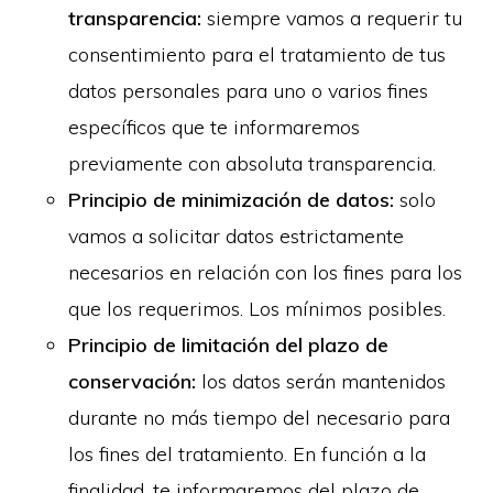
transparencia:
siempre vamos a requerir tu
consentimiento para el tratamiento de tus
datos personales para uno o varios fines
específicos que te informaremos
previamente con absoluta transparencia.
Principio de minimización de datos:
solo
vamos a solicitar datos estrictamente
necesarios en relación con los fines para los
que los requerimos. Los mínimos posibles.
Principio de limitación del plazo de
conservación:
los datos serán mantenidos
durante no más tiempo del necesario para
los fines del tratamiento. En función a la
finalidad, te informaremos del plazo de