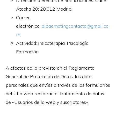
Dirección a efectos de notificaciones: Calle
Atocha 20; 28.012 Madrid.
Correo
electrónico:
albaemotingcontacto@gmail.co
m
.
Actividad: Psicoterapia. Psicología.
Formación.
A efectos de lo previsto en el Reglamento
General de Protección de Datos, los datos
personales que envíes a través de los formularios
del sitio web recibirán el tratamiento de datos
de «Usuarios de la web y suscriptores».