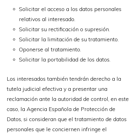
Solicitar el acceso a los datos personales
relativos al interesado.
Solicitar su rectificación o supresión.
Solicitar la limitación de su tratamiento.
Oponerse al tratamiento.
Solicitar la portabilidad de los datos.
Los interesados también tendrán derecho a la
tutela judicial efectiva y a presentar una
reclamación ante la autoridad de control, en este
caso, la Agencia Española de Protección de
Datos, si consideran que el tratamiento de datos
personales que le conciernen infringe el