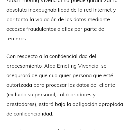
Alba Emoting Vivencial no puede garantizar la
absoluta inexpugnabilidad de la red Internet y
por tanto la violación de los datos mediante
accesos fraudulentos a ellos por parte de
terceros.
Con respecto a la confidencialidad del
procesamiento, Alba Emoting Vivencial se
asegurará de que cualquier persona que esté
autorizada para procesar los datos del cliente
(incluido su personal, colaboradores y
prestadores), estará bajo la obligación apropiada
de confidencialidad.