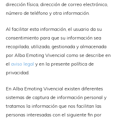
dirección física, dirección de correo electrónico,
número de teléfono y otra información.
Al facilitar esta información, el usuario da su
consentimiento para que su información sea
recopilada, utilizada, gestionada y almacenada
por Alba Emoting Vivencial como se describe en
el
aviso legal
y en la presente política de
privacidad.
En Alba Emoting Vivencial existen diferentes
sistemas de captura de información personal y
tratamos la información que nos facilitan las
personas interesadas con el siguiente fin por