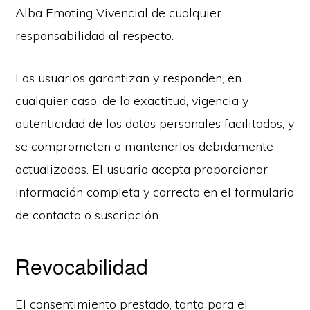
Alba Emoting Vivencial de cualquier
responsabilidad al respecto.
Los usuarios garantizan y responden, en
cualquier caso, de la exactitud, vigencia y
autenticidad de los datos personales facilitados, y
se comprometen a mantenerlos debidamente
actualizados. El usuario acepta proporcionar
información completa y correcta en el formulario
de contacto o suscripción.
Revocabilidad
El consentimiento prestado, tanto para el