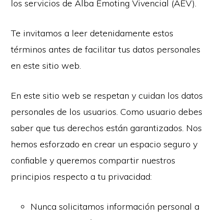
los servicios de Alba Emoting Vivencial (AEV).
Te invitamos a leer detenidamente estos
términos antes de facilitar tus datos personales
en este sitio web.
En este sitio web se respetan y cuidan los datos
personales de los usuarios. Como usuario debes
saber que tus derechos están garantizados. Nos
hemos esforzado en crear un espacio seguro y
confiable y queremos compartir nuestros
principios respecto a tu privacidad:
Nunca solicitamos información personal a