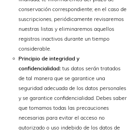
conservación correspondiente; en el caso de
suscripciones, periódicamente revisaremos
nuestras listas y eliminaremos aquellos
registros inactivos durante un tiempo
considerable.
Principio de integridad y
confidencialidad:
tus datos serán tratados
de tal manera que se garantice una
seguridad adecuada de los datos personales
y se garantice confidencialidad. Debes saber
que tomamos todas las precauciones
necesarias para evitar el acceso no
autorizado o uso indebido de los datos de