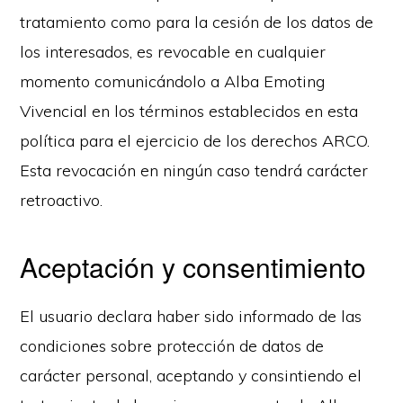
tratamiento como para la cesión de los datos de
los interesados, es revocable en cualquier
momento comunicándolo a Alba Emoting
Vivencial en los términos establecidos en esta
política para el ejercicio de los derechos ARCO.
Esta revocación en ningún caso tendrá carácter
retroactivo.
Aceptación y consentimiento
El usuario declara haber sido informado de las
condiciones sobre protección de datos de
carácter personal, aceptando y consintiendo el