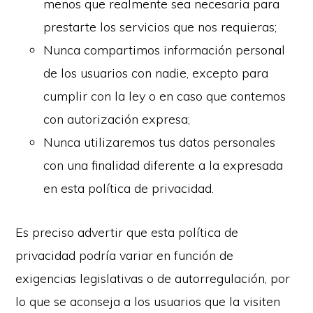
menos que realmente sea necesaria para
prestarte los servicios que nos requieras;
Nunca compartimos información personal
de los usuarios con nadie, excepto para
cumplir con la ley o en caso que contemos
con autorización expresa;
Nunca utilizaremos tus datos personales
con una finalidad diferente a la expresada
en esta política de privacidad.
Es preciso advertir que esta política de
privacidad podría variar en función de
exigencias legislativas o de autorregulación, por
lo que se aconseja a los usuarios que la visiten