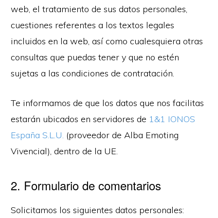
web, el tratamiento de sus datos personales,
cuestiones referentes a los textos legales
incluidos en la web, así como cualesquiera otras
consultas que puedas tener y que no estén
sujetas a las condiciones de contratación.
Te informamos de que los datos que nos facilitas
estarán ubicados en servidores de
1&1 IONOS
España S.L.U.
(proveedor de Alba Emoting
Vivencial), dentro de la UE.
2. Formulario de comentarios
Solicitamos los siguientes datos personales: