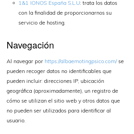
1&1 IONOS España S.L.U
: trata los datos
con la finalidad de proporcionarnos su
servicio de hosting.
Navegación
Al navegar por
https://albaemotingpsico.com/
se
pueden recoger datos no identificables que
pueden incluir: direcciones IP, ubicación
geográfica (aproximadamente), un registro de
cómo se utilizan el sitio web y otros datos que
no pueden ser utilizados para identificar al
usuario.