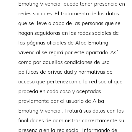
Emoting Vivencial puede tener presencia en
redes sociales. El tratamiento de los datos
que se lleve a cabo de las personas que se
hagan seguidoras en las redes sociales de
las páginas oficiales de Alba Emoting
Vivencial se regirá por este apartado. Así
como por aquellas condiciones de uso,
políticas de privacidad y normativas de
acceso que pertenezcan a la red social que
proceda en cada caso y aceptadas
previamente por el usuario de Alba
Emoting Vivencial. Tratará sus datos con las
finalidades de administrar correctamente su
presencia en la red social, informando de