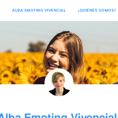
ALBA EMOTING VIVENCIAL
¿QUIÉNES SOMOS?
Alba Emoting Vivencial