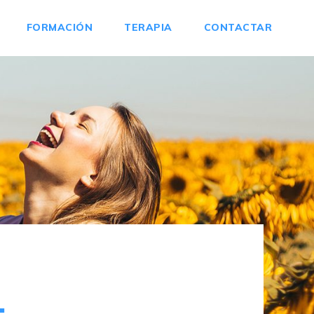
FORMACIÓN
TERAPIA
CONTACTAR
: